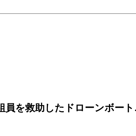
組員を救助したドローンボート