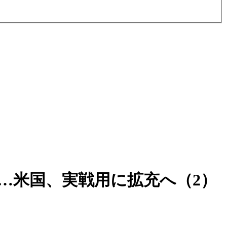
…米国、実戦用に拡充へ（2）