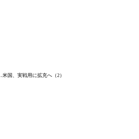
…米国、実戦用に拡充へ（2）