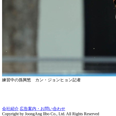
練習中の孫興慜 カン・ジョンヒョン記者
会社紹介
広告案内・お問い合わせ
Copyright by JoongAng Ilbo Co., Ltd. All Rights Reserved