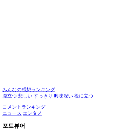
みんなの感想ランキング
腹立つ
悲しい
すっきり
興味深い
役に立つ
コメントランキング
ニュース
エンタメ
포토뷰어