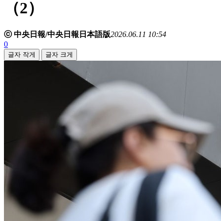
（2）
ⓒ 中央日報/中央日報日本語版
2026.06.11 10:54
0
글자 작게
글자 크게