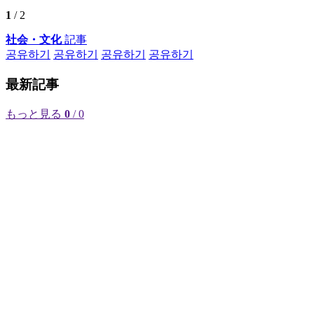
1
/ 2
社会・文化
記事
공유하기
공유하기
공유하기
공유하기
最新記事
もっと見る
0
/ 0