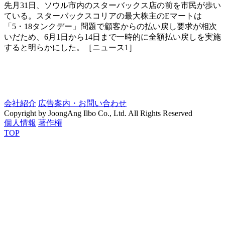
先月31日、ソウル市内のスターバックス店の前を市民が歩い
ている。スターバックスコリアの最大株主のEマートは
「5・18タンクデー」問題で顧客からの払い戻し要求が相次
いだため、6月1日から14日まで一時的に全額払い戻しを実施
すると明らかにした。［ニュース1］
会社紹介
広告案内・お問い合わせ
Copyright by JoongAng Ilbo Co., Ltd. All Rights Reserved
個人情報
著作権
TOP