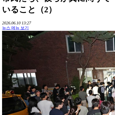
いること（2）
2026.06.10 13:27
뉴스 메뉴 보기