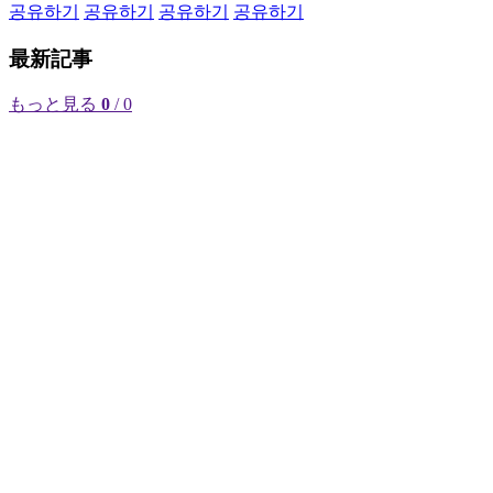
공유하기
공유하기
공유하기
공유하기
最新記事
もっと見る
0
/ 0