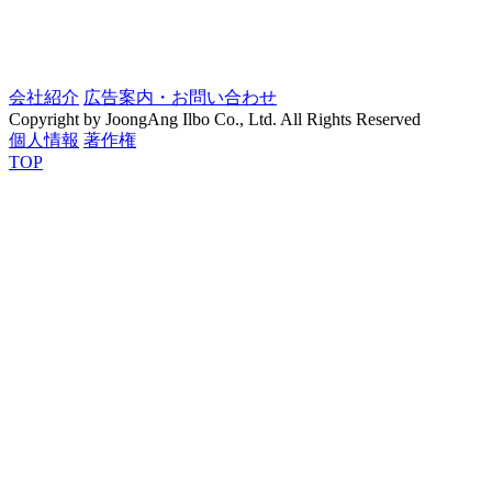
会社紹介
広告案内・お問い合わせ
Copyright by JoongAng Ilbo Co., Ltd. All Rights Reserved
個人情報
著作権
TOP