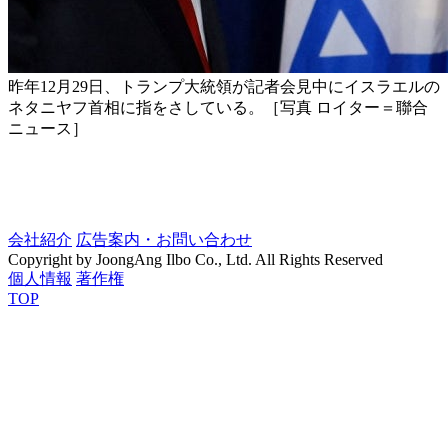
昨年12月29日、トランプ大統領が記者会見中にイスラエルの
ネタニヤフ首相に指をさしている。［写真 ロイター＝聯合
ニュース］
会社紹介
広告案内・お問い合わせ
Copyright by JoongAng Ilbo Co., Ltd. All Rights Reserved
個人情報
著作権
TOP