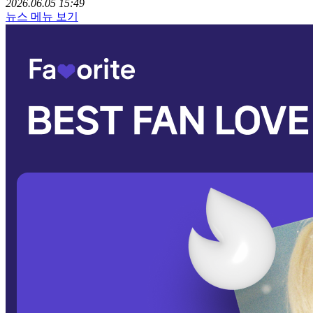
2026.06.05 15:49
뉴스 메뉴 보기