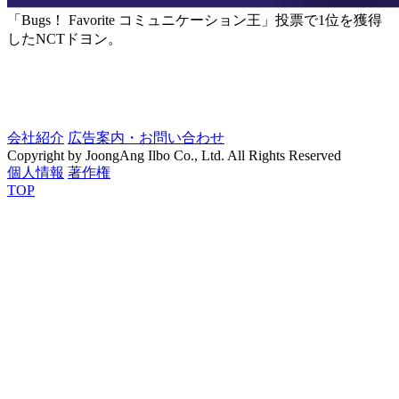
「Bugs！ Favorite コミュニケーション王」投票で1位を獲得
したNCTドヨン。
会社紹介
広告案内・お問い合わせ
Copyright by JoongAng Ilbo Co., Ltd. All Rights Reserved
個人情報
著作権
TOP