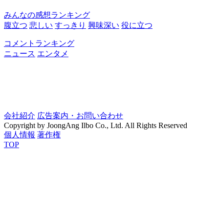
みんなの感想ランキング
腹立つ
悲しい
すっきり
興味深い
役に立つ
コメントランキング
ニュース
エンタメ
会社紹介
広告案内・お問い合わせ
Copyright by JoongAng Ilbo Co., Ltd. All Rights Reserved
個人情報
著作権
TOP