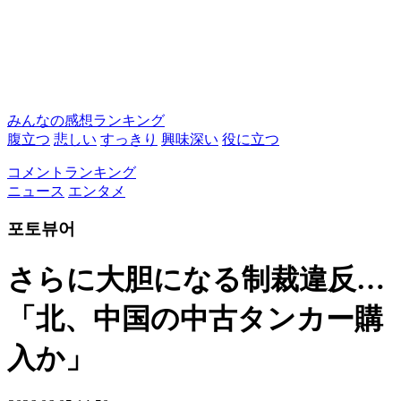
みんなの感想ランキング
腹立つ
悲しい
すっきり
興味深い
役に立つ
コメントランキング
ニュース
エンタメ
포토뷰어
さらに大胆になる制裁違反…
「北、中国の中古タンカー購
入か」