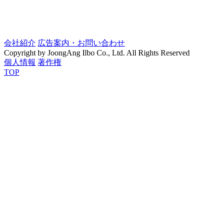
会社紹介
広告案内・お問い合わせ
Copyright by JoongAng Ilbo Co., Ltd. All Rights Reserved
個人情報
著作権
TOP