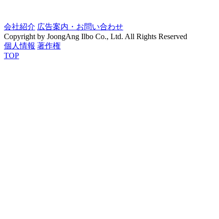
会社紹介
広告案内・お問い合わせ
Copyright by JoongAng Ilbo Co., Ltd. All Rights Reserved
個人情報
著作権
TOP