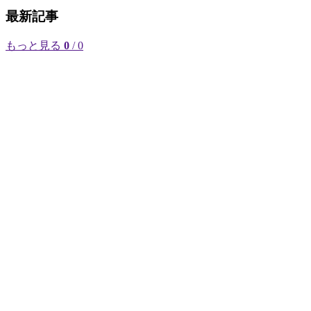
最新記事
もっと見る
0
/ 0