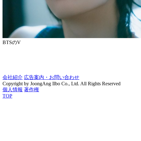
BTSのV
会社紹介
広告案内・お問い合わせ
Copyright by JoongAng Ilbo Co., Ltd. All Rights Reserved
個人情報
著作権
TOP