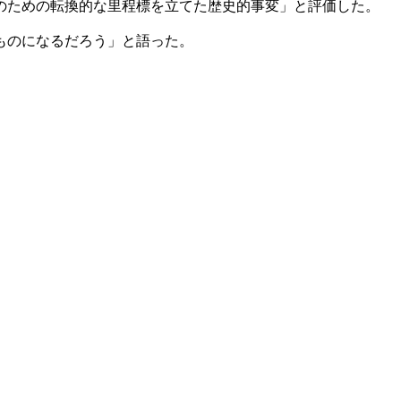
のための転換的な里程標を立てた歴史的事変」と評価した。
ものになるだろう」と語った。