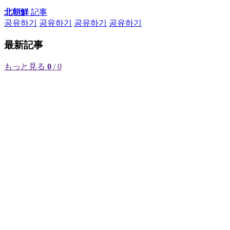
北朝鮮
記事
공유하기
공유하기
공유하기
공유하기
最新記事
もっと見る
0
/ 0