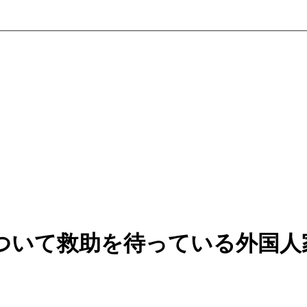
ついて救助を待っている外国人