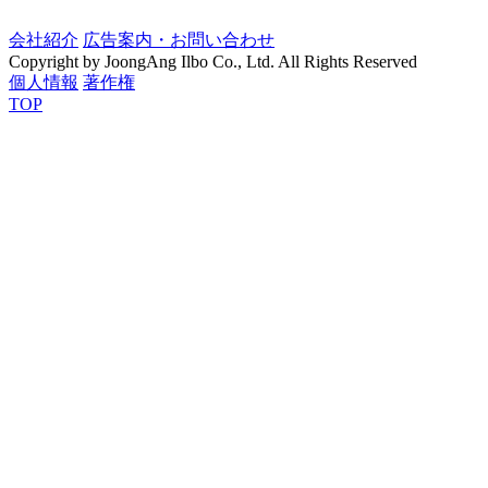
会社紹介
広告案内・お問い合わせ
Copyright by JoongAng Ilbo Co., Ltd. All Rights Reserved
個人情報
著作権
TOP