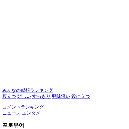
みんなの感想ランキング
腹立つ
悲しい
すっきり
興味深い
役に立つ
コメントランキング
ニュース
エンタメ
포토뷰어