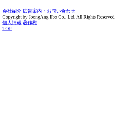
会社紹介
広告案内・お問い合わせ
Copyright by JoongAng Ilbo Co., Ltd. All Rights Reserved
個人情報
著作権
TOP