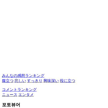
みんなの感想ランキング
腹立つ
悲しい
すっきり
興味深い
役に立つ
コメントランキング
ニュース
エンタメ
포토뷰어