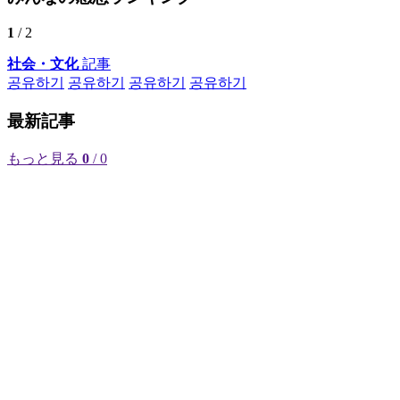
1
/ 2
社会・文化
記事
공유하기
공유하기
공유하기
공유하기
最新記事
もっと見る
0
/ 0