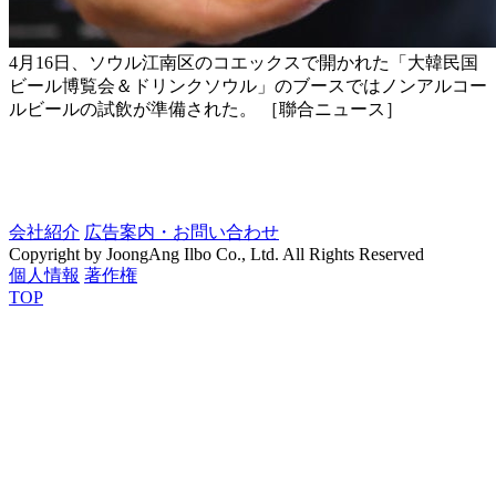
4月16日、ソウル江南区のコエックスで開かれた「大韓民国
ビール博覧会＆ドリンクソウル」のブースではノンアルコー
ルビールの試飲が準備された。 ［聯合ニュース］
会社紹介
広告案内・お問い合わせ
Copyright by JoongAng Ilbo Co., Ltd. All Rights Reserved
個人情報
著作権
TOP