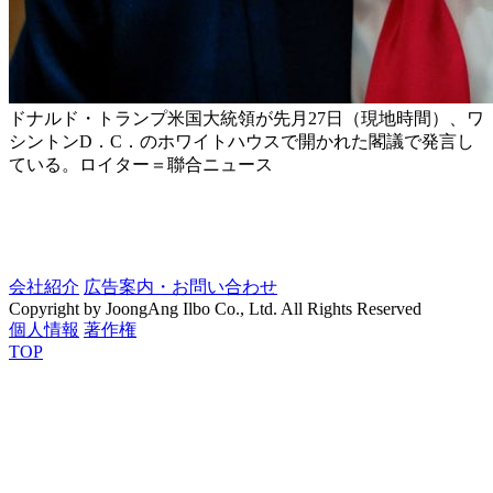
ドナルド・トランプ米国大統領が先月27日（現地時間）、ワ
シントンD．C．のホワイトハウスで開かれた閣議で発言し
ている。ロイター＝聯合ニュース
会社紹介
広告案内・お問い合わせ
Copyright by JoongAng Ilbo Co., Ltd. All Rights Reserved
個人情報
著作権
TOP