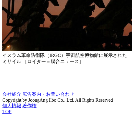
イスラム革命防衛隊（IRGC）宇宙航空博物館に展示された
ミサイル ［ロイター＝聯合ニュース］
会社紹介
広告案内・お問い合わせ
Copyright by JoongAng Ilbo Co., Ltd. All Rights Reserved
個人情報
著作権
TOP