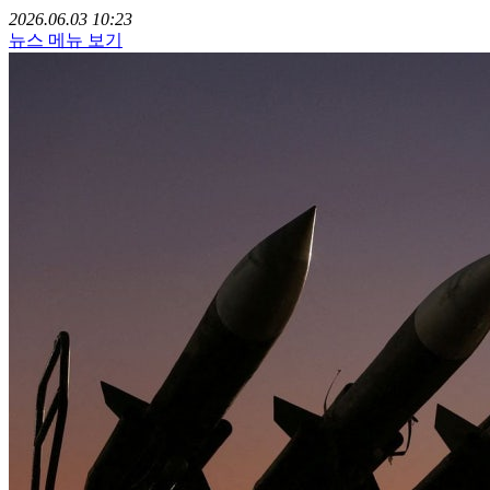
2026.06.03 10:23
뉴스 메뉴 보기