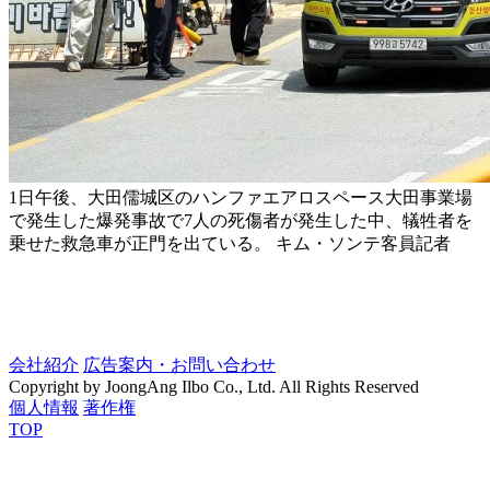
1日午後、大田儒城区のハンファエアロスペース大田事業場
で発生した爆発事故で7人の死傷者が発生した中、犠牲者を
乗せた救急車が正門を出ている。 キム・ソンテ客員記者
会社紹介
広告案内・お問い合わせ
Copyright by JoongAng Ilbo Co., Ltd. All Rights Reserved
個人情報
著作権
TOP