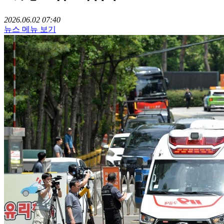
2026.06.02 07:40
뉴스 메뉴 보기