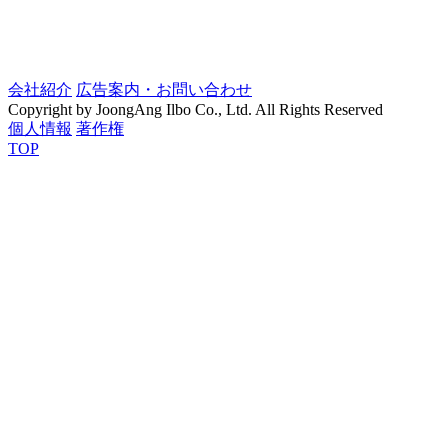
会社紹介
広告案内・お問い合わせ
Copyright by JoongAng Ilbo Co., Ltd. All Rights Reserved
個人情報
著作権
TOP