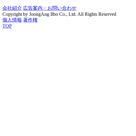
会社紹介
広告案内・お問い合わせ
Copyright by JoongAng Ilbo Co., Ltd. All Rights Reserved
個人情報
著作権
TOP