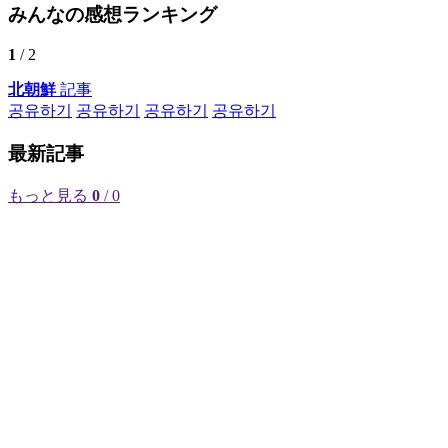
みんなの感想ランキング
1
/ 2
北朝鮮
記事
공유하기
공유하기
공유하기
공유하기
最新記事
もっと見る
0
/ 0