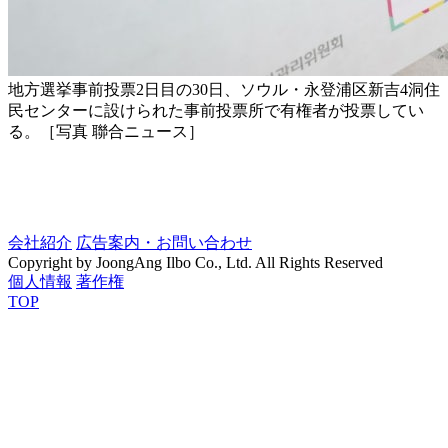
地方選挙事前投票2日目の30日、ソウル・永登浦区新吉4洞住
民センターに設けられた事前投票所で有権者が投票してい
る。［写真 聯合ニュース］
会社紹介
広告案内・お問い合わせ
Copyright by JoongAng Ilbo Co., Ltd. All Rights Reserved
個人情報
著作権
TOP