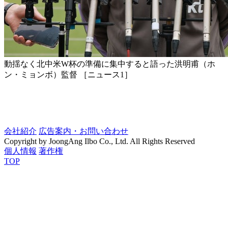
動揺なく北中米W杯の準備に集中すると語った洪明甫（ホ
ン・ミョンボ）監督 ［ニュース1］
会社紹介
広告案内・お問い合わせ
Copyright by JoongAng Ilbo Co., Ltd. All Rights Reserved
個人情報
著作権
TOP