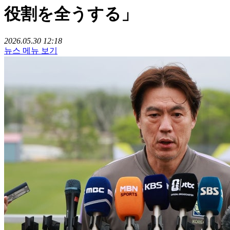
役割を全うする」
2026.05.30 12:18
뉴스 메뉴 보기