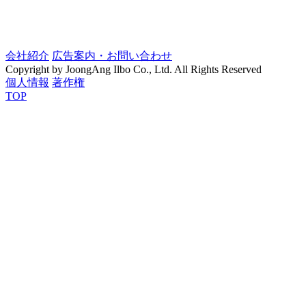
会社紹介
広告案内・お問い合わせ
Copyright by JoongAng Ilbo Co., Ltd. All Rights Reserved
個人情報
著作権
TOP