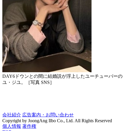
DAY6ドウンとの間に結婚説が浮上したユーチューバーの
ユ・ジユ。［写真 SNS］
会社紹介
広告案内・お問い合わせ
Copyright by JoongAng Ilbo Co., Ltd. All Rights Reserved
個人情報
著作権