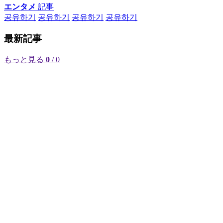
エンタメ
記事
공유하기
공유하기
공유하기
공유하기
最新記事
もっと見る
0
/ 0