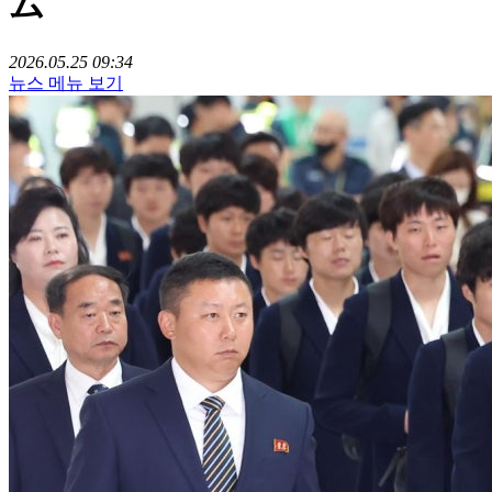
ム
2026.05.25 09:34
뉴스 메뉴 보기