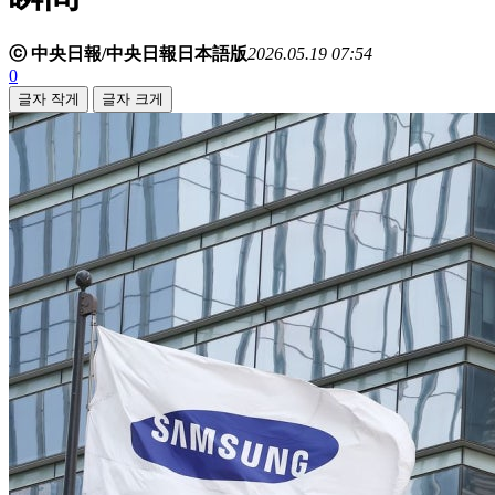
ⓒ 中央日報/中央日報日本語版
2026.05.19 07:54
0
글자 작게
글자 크게