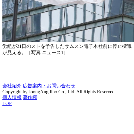
労組が21日のストを予告したサムスン電子本社前に停止標識
が見える。［写真 ニュース1］
会社紹介
広告案内・お問い合わせ
Copyright by JoongAng Ilbo Co., Ltd. All Rights Reserved
個人情報
著作権
TOP