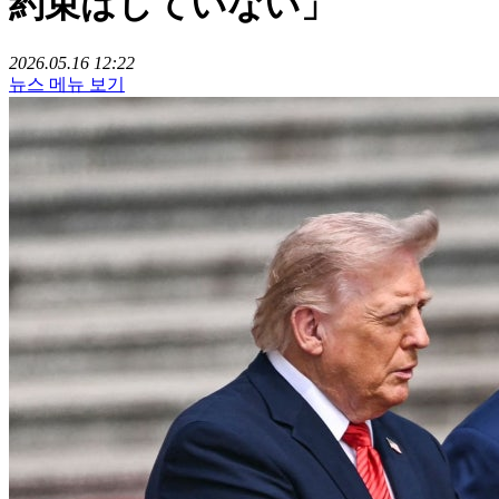
約束はしていない」
2026.05.16 12:22
뉴스 메뉴 보기