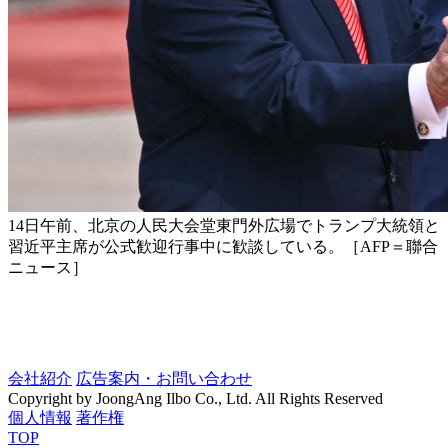
14日午前、北京の人民大会堂東門外広場でトランプ大統領と
習近平主席が公式歓迎行事中に歓談している。［AFP＝聯合
ニュース］
会社紹介
広告案内・お問い合わせ
Copyright by JoongAng Ilbo Co., Ltd. All Rights Reserved
個人情報
著作権
TOP