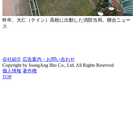
昨年、大仁（テイン）高校に出動した消防当局。聯合ニュー
ス
会社紹介
広告案内・お問い合わせ
Copyright by JoongAng Ilbo Co., Ltd. All Rights Reserved
個人情報
著作権
TOP