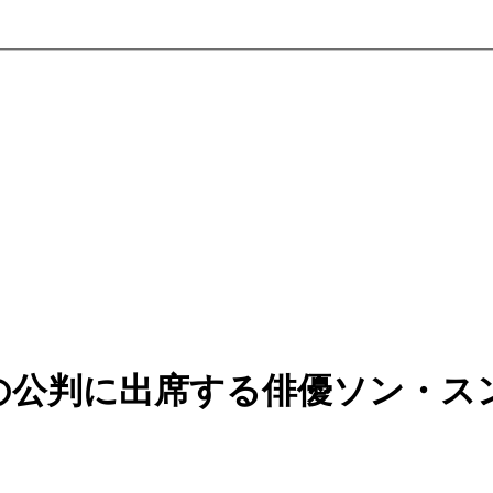
の公判に出席する俳優ソン・ス