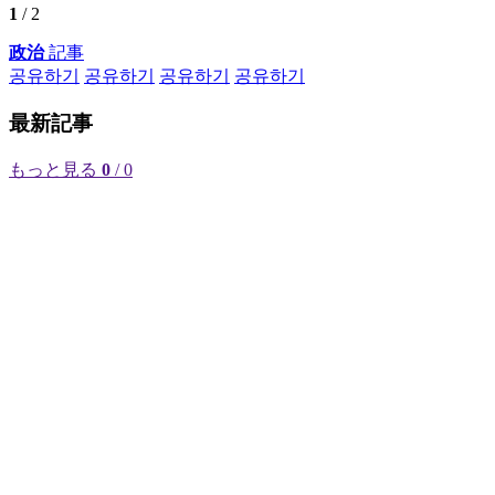
1
/ 2
政治
記事
공유하기
공유하기
공유하기
공유하기
最新記事
もっと見る
0
/ 0