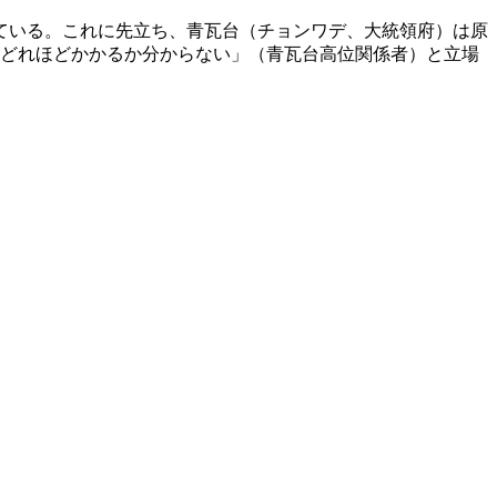
ている。これに先立ち、青瓦台（チョンワデ、大統領府）は原
「どれほどかかるか分からない」（青瓦台高位関係者）と立場