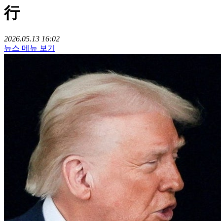
行
2026.05.13 16:02
뉴스 메뉴 보기