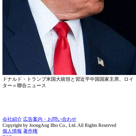
ドナルド・トランプ米国大統領と習近平中国国家主席。ロイ
ター＝聯合ニュース
会社紹介
広告案内・お問い合わせ
Copyright by JoongAng Ilbo Co., Ltd. All Rights Reserved
個人情報
著作権