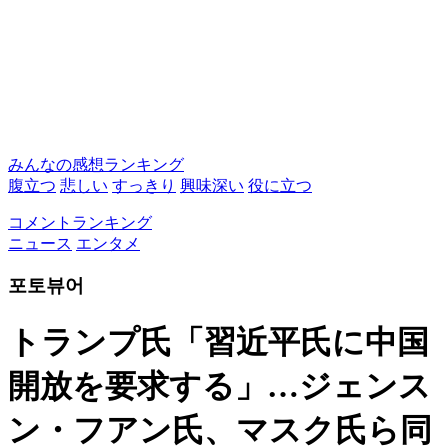
みんなの感想ランキング
腹立つ
悲しい
すっきり
興味深い
役に立つ
コメントランキング
ニュース
エンタメ
포토뷰어
トランプ氏「習近平氏に中国
開放を要求する」…ジェンス
ン・フアン氏、マスク氏ら同