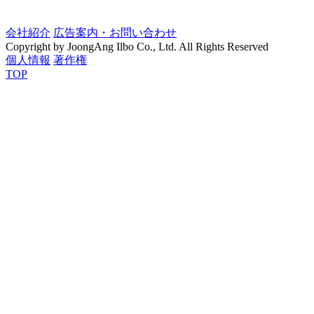
会社紹介
広告案内・お問い合わせ
Copyright by JoongAng Ilbo Co., Ltd. All Rights Reserved
個人情報
著作権
TOP