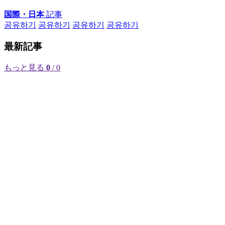
国際・日本
記事
공유하기
공유하기
공유하기
공유하기
最新記事
もっと見る
0
/ 0