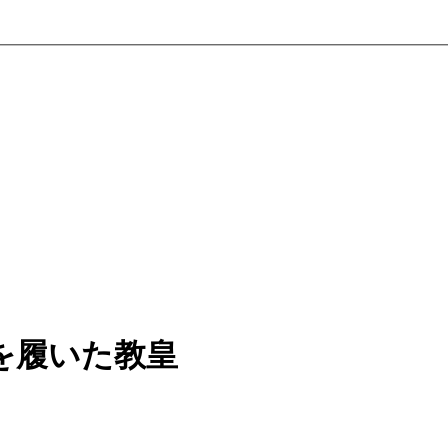
を履いた教皇