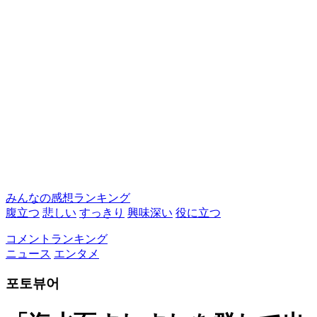
みんなの感想ランキング
腹立つ
悲しい
すっきり
興味深い
役に立つ
コメントランキング
ニュース
エンタメ
포토뷰어