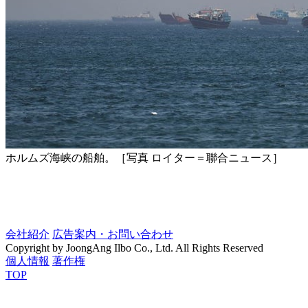
ホルムズ海峡の船舶。［写真 ロイター＝聯合ニュース］
会社紹介
広告案内・お問い合わせ
Copyright by JoongAng Ilbo Co., Ltd. All Rights Reserved
個人情報
著作権
TOP