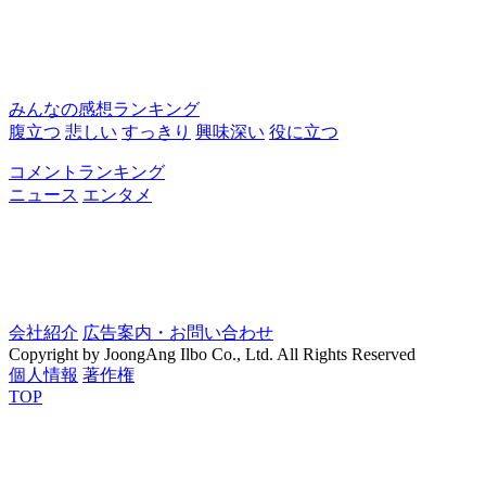
みんなの感想ランキング
腹立つ
悲しい
すっきり
興味深い
役に立つ
コメントランキング
ニュース
エンタメ
会社紹介
広告案内・お問い合わせ
Copyright by JoongAng Ilbo Co., Ltd. All Rights Reserved
個人情報
著作権
TOP