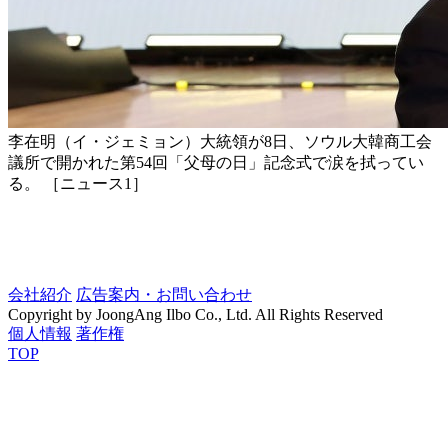
李在明（イ・ジェミョン）大統領が8日、ソウル大韓商工会
議所で開かれた第54回「父母の日」記念式で涙を拭ってい
る。 ［ニュース1］
会社紹介
広告案内・お問い合わせ
Copyright by JoongAng Ilbo Co., Ltd. All Rights Reserved
個人情報
著作権
TOP