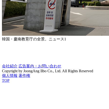
韓国・慶南教育庁の全景。ニュース1
会社紹介
広告案内・お問い合わせ
Copyright by JoongAng Ilbo Co., Ltd. All Rights Reserved
個人情報
著作権
TOP