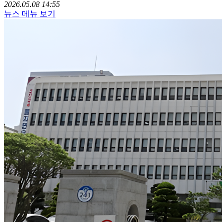
2026.05.08 14:55
뉴스 메뉴 보기