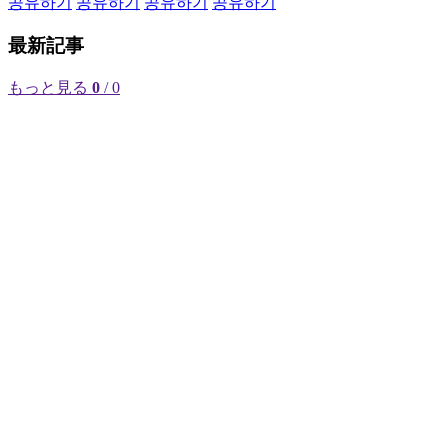
공유하기
공유하기
공유하기
공유하기
最新記事
もっと見る
0
/ 0