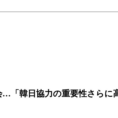
会…「韓日協力の重要性さらに