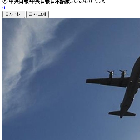
ⓒ 中央日報/中央日報日本語版
2026.04.01 15:00
0
글자 작게
글자 크게