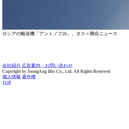
ロシアの輸送機「アントノフ26」。タス＝聯合ニュース
会社紹介
広告案内・お問い合わせ
Copyright by JoongAng Ilbo Co., Ltd. All Rights Reserved
個人情報
著作権
TOP