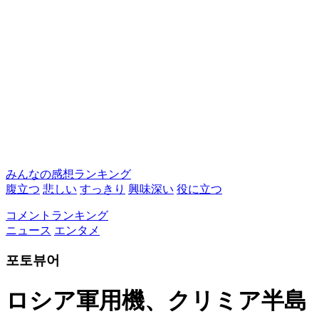
みんなの感想ランキング
腹立つ
悲しい
すっきり
興味深い
役に立つ
コメントランキング
ニュース
エンタメ
포토뷰어
ロシア軍用機、クリミア半島