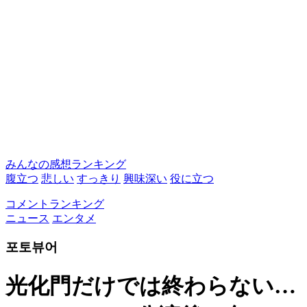
みんなの感想ランキング
腹立つ
悲しい
すっきり
興味深い
役に立つ
コメントランキング
ニュース
エンタメ
포토뷰어
光化門だけでは終わらない…