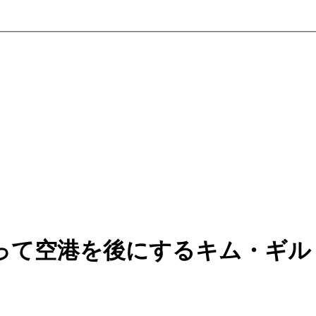
って空港を後にするキム・ギル