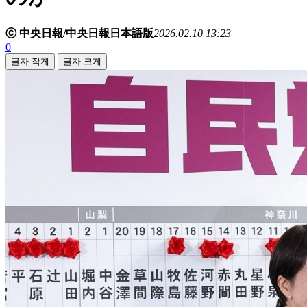
ⓒ 中央日報/中央日報日本語版
2026.02.10 13:23
0
글자 작게
글자 크게