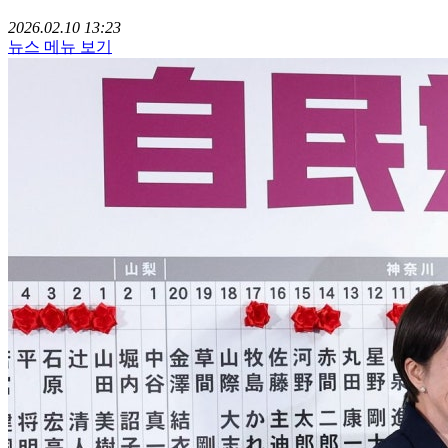
2026.02.10 13:23
뉴스 메뉴 보기