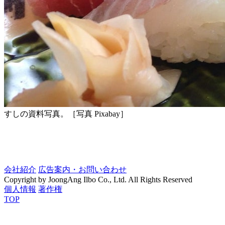
すしの資料写真。［写真 Pixabay］
会社紹介
広告案内・お問い合わせ
Copyright by JoongAng Ilbo Co., Ltd. All Rights Reserved
個人情報
著作権
TOP