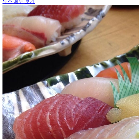
뉴스 메뉴 보기