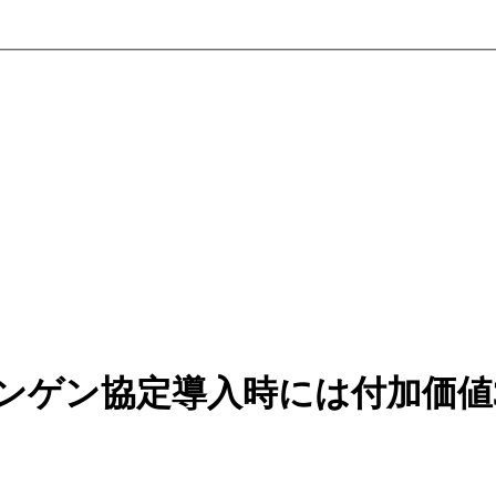
ンゲン協定導入時には付加価値