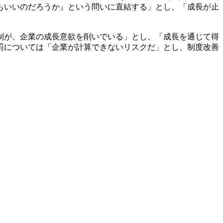
もいいのだろうか』という問いに直結する」とし、「成長が止
制が、企業の成長意欲を削いでいる」とし、「成長を通じて得
罰については「企業が計算できないリスクだ」とし、制度改善