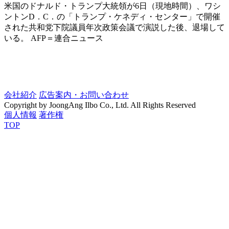
米国のドナルド・トランプ大統領が6日（現地時間）、ワシ
ントンD．C．の「トランプ・ケネディ・センター」で開催
された共和党下院議員年次政策会議で演説した後、退場して
いる。 AFP＝連合ニュース
会社紹介
広告案内・お問い合わせ
Copyright by JoongAng Ilbo Co., Ltd. All Rights Reserved
個人情報
著作権
TOP