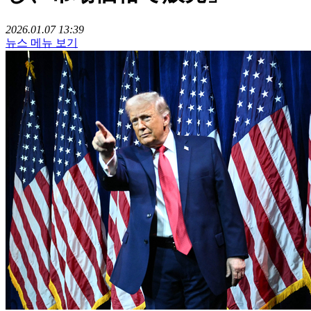
2026.01.07 13:39
뉴스 메뉴 보기