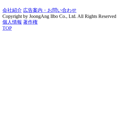
会社紹介
広告案内・お問い合わせ
Copyright by JoongAng Ilbo Co., Ltd. All Rights Reserved
個人情報
著作権
TOP