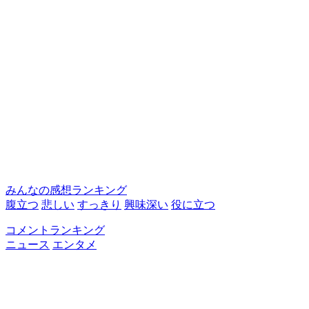
みんなの感想ランキング
腹立つ
悲しい
すっきり
興味深い
役に立つ
コメントランキング
ニュース
エンタメ