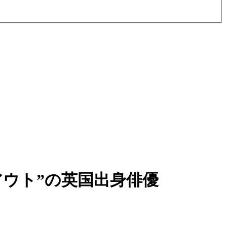
ウト”の英国出身俳優