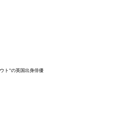
ウト”の英国出身俳優