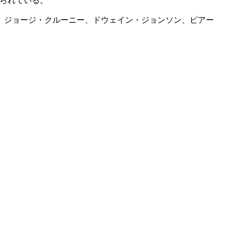
知られている。
ト、ジョージ・クルーニー、ドウェイン・ジョンソン、ピアー