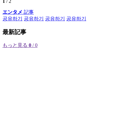
1
/ 2
エンタメ
記事
공유하기
공유하기
공유하기
공유하기
最新記事
もっと見る
0
/ 0