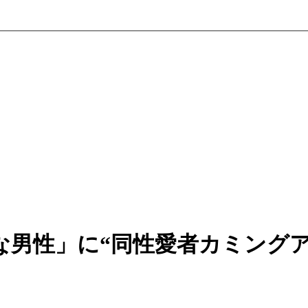
な男性」に“同性愛者カミングア