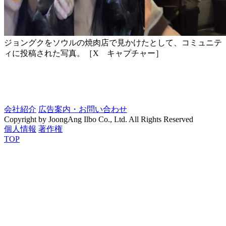
ジョングクをソウルの焼肉店で見かけたとして、コミュニテ
ィに投稿された写真。［X キャプチャー］
会社紹介
広告案内・お問い合わせ
Copyright by JoongAng Ilbo Co., Ltd. All Rights Reserved
個人情報
著作権
TOP