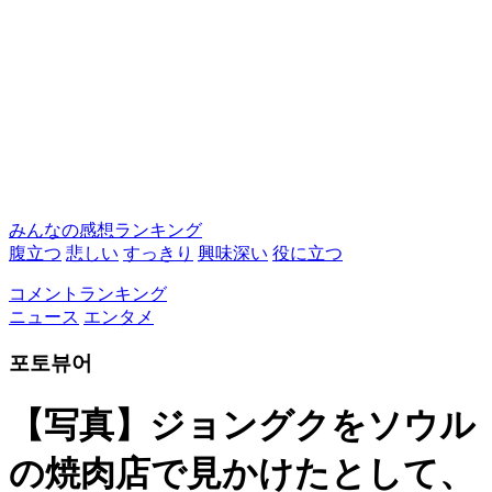
みんなの感想ランキング
腹立つ
悲しい
すっきり
興味深い
役に立つ
コメントランキング
ニュース
エンタメ
포토뷰어
【写真】ジョングクをソウル
の焼肉店で見かけたとして、