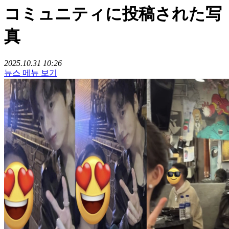
コミュニティに投稿された写
真
2025.10.31 10:26
뉴스 메뉴 보기